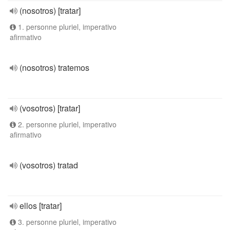
(nosotros) [tratar]
1. personne pluriel, imperativo
afirmativo
(nosotros) tratemos
(vosotros) [tratar]
2. personne pluriel, imperativo
afirmativo
(vosotros) tratad
ellos [tratar]
3. personne pluriel, imperativo