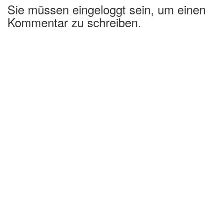
Sie müssen eingeloggt sein, um einen
Kommentar zu schreiben.