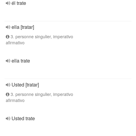
él trate
ella [tratar]
3. personne singulier, imperativo
afirmativo
ella trate
Usted [tratar]
3. personne singulier, imperativo
afirmativo
Usted trate