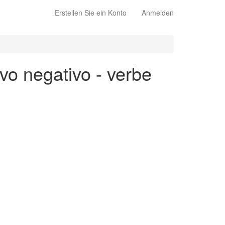
Erstellen Sie ein Konto
Anmelden
ivo negativo - verbe