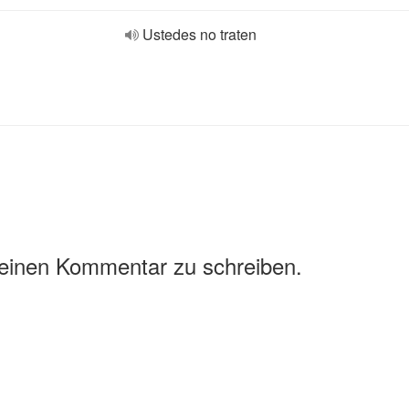
Ustedes no traten
 einen Kommentar zu schreiben.