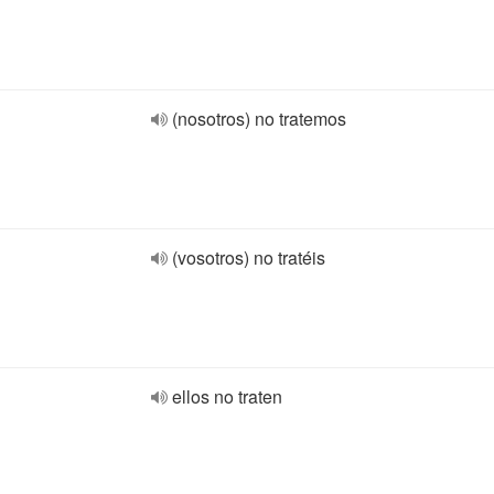
(nosotros) no tratemos
(vosotros) no tratéis
ellos no traten