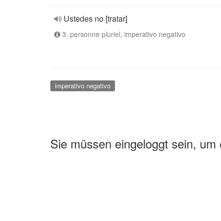
Ustedes no [tratar]
3. personne pluriel, imperativo negativo
imperativo negativo
Sie müssen eingeloggt sein, um