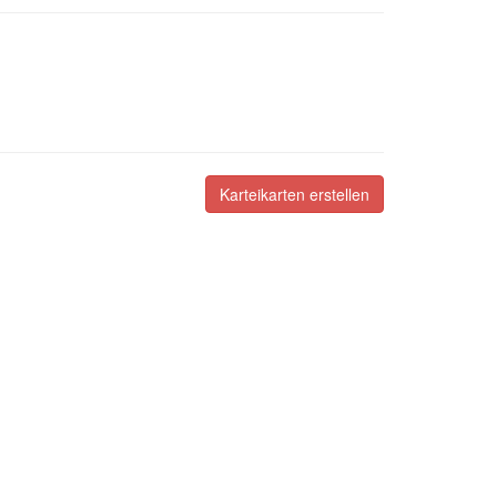
Karteikarten erstellen