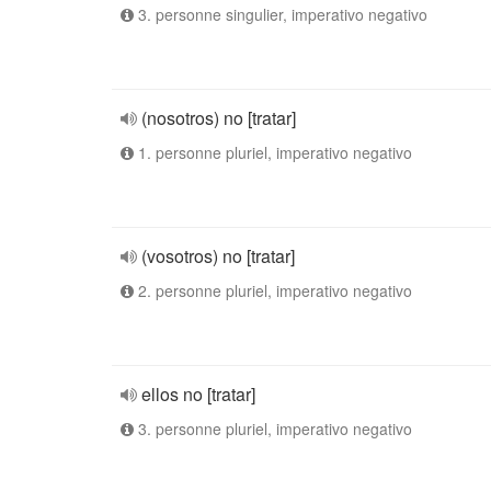
3. personne singulier, imperativo negativo
(nosotros) no [tratar]
1. personne pluriel, imperativo negativo
(vosotros) no [tratar]
2. personne pluriel, imperativo negativo
ellos no [tratar]
3. personne pluriel, imperativo negativo