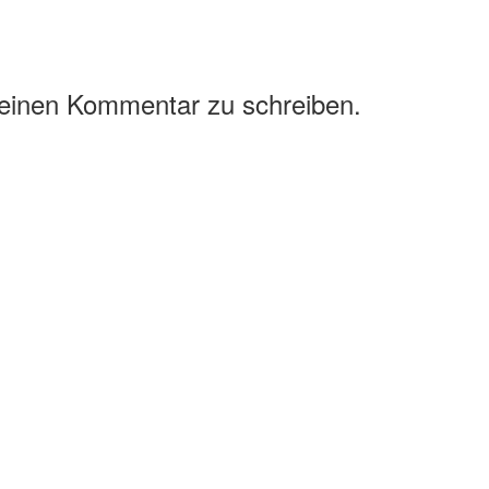
 einen Kommentar zu schreiben.