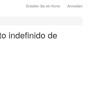
Erstellen Sie ein Konto
Anmelden
to indefinido de