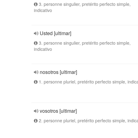
3. personne singulier, pretérito perfecto simple,
indicativo
Usted [ultimar]
3. personne singulier, pretérito perfecto simple,
indicativo
nosotros [ultimar]
1. personne pluriel, pretérito perfecto simple, indic
vosotros [ultimar]
2. personne pluriel, pretérito perfecto simple, indic