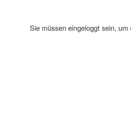
Sie müssen eingeloggt sein, um