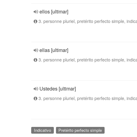
ellos [ultimar]
3. personne pluriel, pretérito perfecto simple, indic
ellas [ultimar]
3. personne pluriel, pretérito perfecto simple, indic
Ustedes [ultimar]
3. personne pluriel, pretérito perfecto simple, indic
Indicativo
Pretérito perfecto simple