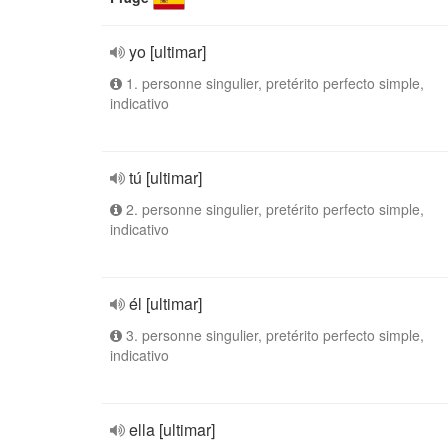
yo [ultimar]
1. personne singulier, pretérito perfecto simple,
indicativo
tú [ultimar]
2. personne singulier, pretérito perfecto simple,
indicativo
él [ultimar]
3. personne singulier, pretérito perfecto simple,
indicativo
ella [ultimar]