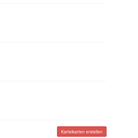
Karteikarten erstellen