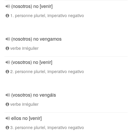
(nosotros) no [venir]
1. personne pluriel, imperativo negativo
(nosotros) no vengamos
verbe irrégulier
(vosotros) no [venir]
2. personne pluriel, imperativo negativo
(vosotros) no vengáis
verbe irrégulier
ellos no [venir]
3. personne pluriel, imperativo negativo