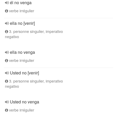
él no venga
verbe irrégulier
ella no [venir]
3. personne singulier, imperativo
negativo
ella no venga
verbe irrégulier
Usted no [venir]
3. personne singulier, imperativo
negativo
Usted no venga
verbe irrégulier