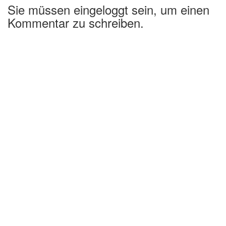
Sie müssen eingeloggt sein, um einen
Kommentar zu schreiben.