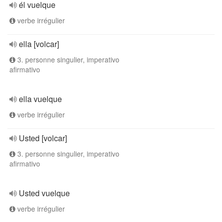
él vuelque
verbe irrégulier
ella [volcar]
3. personne singulier, imperativo
afirmativo
ella vuelque
verbe irrégulier
Usted [volcar]
3. personne singulier, imperativo
afirmativo
Usted vuelque
verbe irrégulier