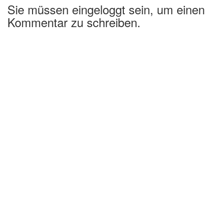
Sie müssen eingeloggt sein, um einen
Kommentar zu schreiben.