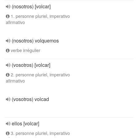
(nosotros) [volcar]
1. personne pluriel, imperativo
afirmativo
(nosotros) volquemos
verbe irrégulier
(vosotros) [volcar]
2. personne pluriel, imperativo
afirmativo
(vosotros) volcad
ellos [volcar]
3. personne pluriel, imperativo