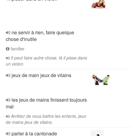
ne servir à rien, faire quelque
chose d'inutile
familier
Il peut faire autre chose, là il pisse dans
un violon.
jeux de main jeux de vilains
les jeux de mains finissent toujours
mal
Arrêtez de vous battre les enfants, jeux
de mains jeux de vilains.
parler à la cantonade