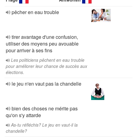
pêcher en eau trouble
tirer avantage d'une confusion,
utiliser des moyens peu avouable
pour arriver à ses fins
Les politiciens pêchent en eau trouble
pour améliorer leur chance de succès aux
élections.
le jeu n'en vaut pas la chandelle
bien des choses ne mérite pas
qu'on s'y attarde
As-tu réfléchis? Le jeu en vaut-il la
chandelle?