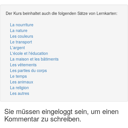
Der Kurs beinhaltet auch die folgenden Sätze von Lernkarten:
La nourriture
La nature
Les couleurs
Le transport
L'argent
L'école et l'éducation
La maison et les bâtiments
Les vêtements
Les parties du corps
Le temps
Les animaux
La religion
Les autres
Sie müssen eingeloggt sein, um einen
Kommentar zu schreiben.