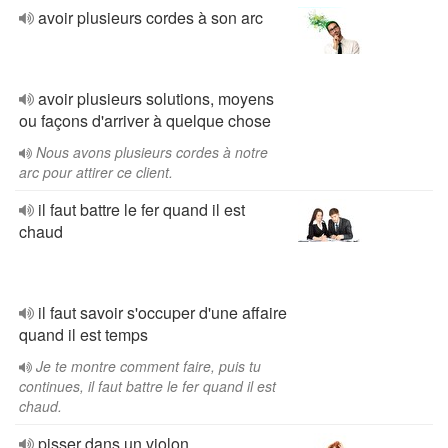
avoir plusieurs cordes à son arc
avoir plusieurs solutions, moyens
ou façons d'arriver à quelque chose
Nous avons plusieurs cordes à notre
arc pour attirer ce client.
il faut battre le fer quand il est
chaud
il faut savoir s'occuper d'une affaire
quand il est temps
Je te montre comment faire, puis tu
continues, il faut battre le fer quand il est
chaud.
pisser dans un violon