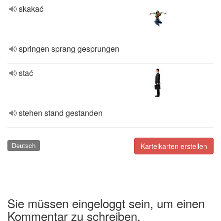
skakać
springen sprang gesprungen
stać
stehen stand gestanden
Deutsch
Karteikarten erstellen
Sie müssen eingeloggt sein, um einen
Kommentar zu schreiben.