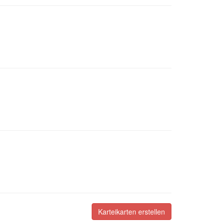
Karteikarten erstellen