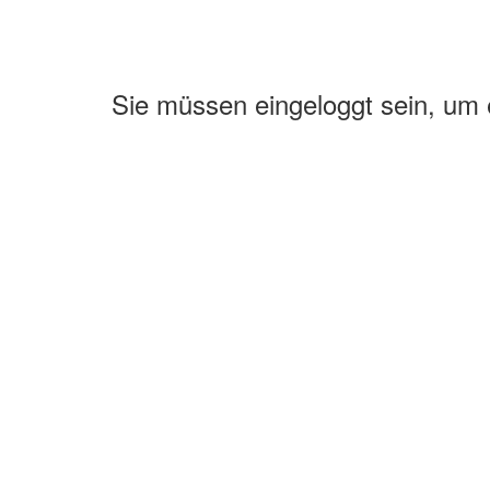
Sie müssen eingeloggt sein, um