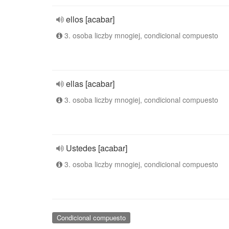
ellos [acabar]
3. osoba liczby mnogiej, condicional compuesto
ellas [acabar]
3. osoba liczby mnogiej, condicional compuesto
Ustedes [acabar]
3. osoba liczby mnogiej, condicional compuesto
Condicional compuesto