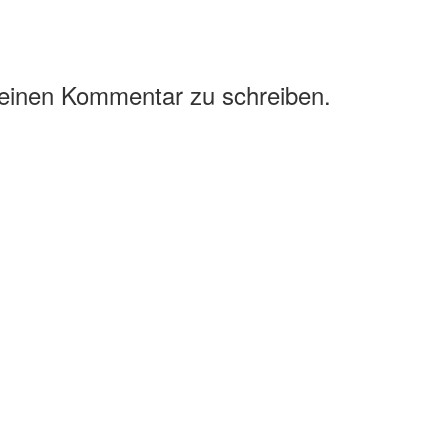
 einen Kommentar zu schreiben.