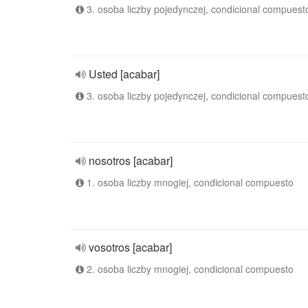
3. osoba liczby pojedynczej, condicional compuest
Usted [acabar]
3. osoba liczby pojedynczej, condicional compuest
nosotros [acabar]
1. osoba liczby mnogiej, condicional compuesto
vosotros [acabar]
2. osoba liczby mnogiej, condicional compuesto