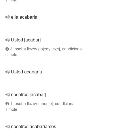
ella acabaría
Usted [acabar]
3. osoba liczby pojedynczej, condicional
simple
Usted acabaría
nosotros [acabar]
1. osoba liczby mnogiej, condicional
simple
nosotros acabaríamos