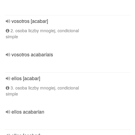
vosotros [acabar]
2. osoba liczby mnogiej, condicional
simple
vosotros acabaríais
ellos [acabar]
3. osoba liczby mnogiej, condicional
simple
ellos acabarían