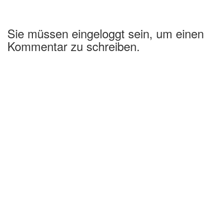
Sie müssen eingeloggt sein, um einen
Kommentar zu schreiben.