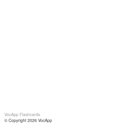
VocApp Flashcards
© Copyright 2026 VocApp