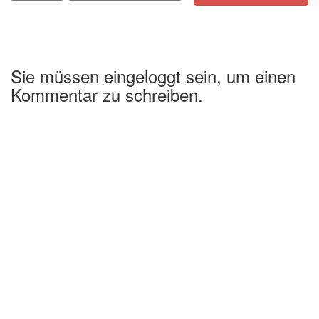
Sie müssen eingeloggt sein, um einen
Kommentar zu schreiben.