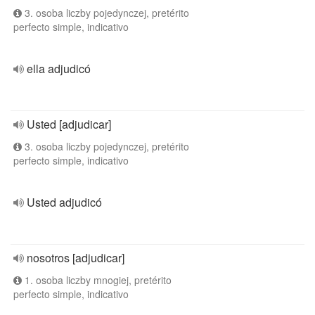
3. osoba liczby pojedynczej, pretérito
perfecto simple, indicativo
ella adjudicó
Usted [adjudicar]
3. osoba liczby pojedynczej, pretérito
perfecto simple, indicativo
Usted adjudicó
nosotros [adjudicar]
1. osoba liczby mnogiej, pretérito
perfecto simple, indicativo