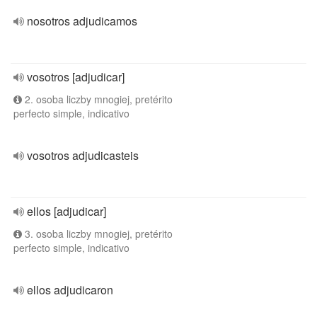
nosotros adjudicamos
vosotros [adjudicar]
2. osoba liczby mnogiej, pretérito
perfecto simple, indicativo
vosotros adjudicasteis
ellos [adjudicar]
3. osoba liczby mnogiej, pretérito
perfecto simple, indicativo
ellos adjudicaron