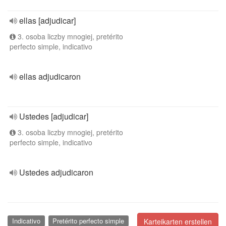
ellas [adjudicar]
3. osoba liczby mnogiej, pretérito
perfecto simple, indicativo
ellas adjudicaron
Ustedes [adjudicar]
3. osoba liczby mnogiej, pretérito
perfecto simple, indicativo
Ustedes adjudicaron
Indicativo
Pretérito perfecto simple
Karteikarten erstellen