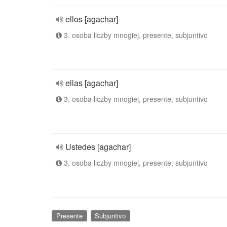
ellos [agachar]
3. osoba liczby mnogiej, presente, subjuntivo
ellas [agachar]
3. osoba liczby mnogiej, presente, subjuntivo
Ustedes [agachar]
3. osoba liczby mnogiej, presente, subjuntivo
Presente
Subjuntivo