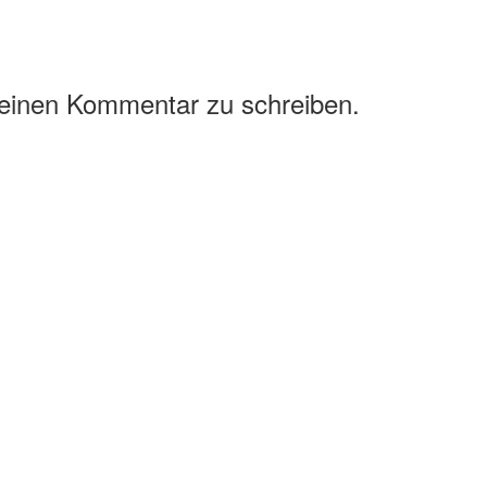
 einen Kommentar zu schreiben.