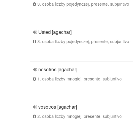
3. osoba liczby pojedynczej, presente, subjuntivo
Usted [agachar]
3. osoba liczby pojedynczej, presente, subjuntivo
nosotros [agachar]
1. osoba liczby mnogiej, presente, subjuntivo
vosotros [agachar]
2. osoba liczby mnogiej, presente, subjuntivo