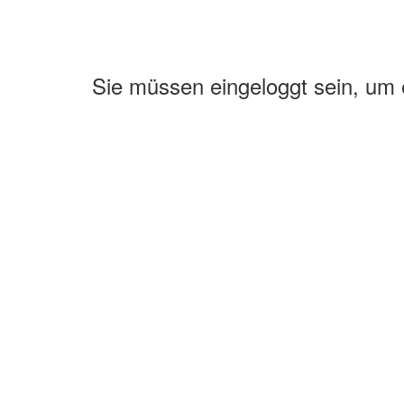
Sie müssen eingeloggt sein, um