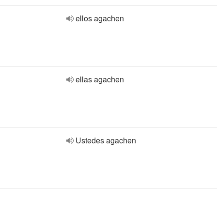
ellos agachen
ellas agachen
Ustedes agachen