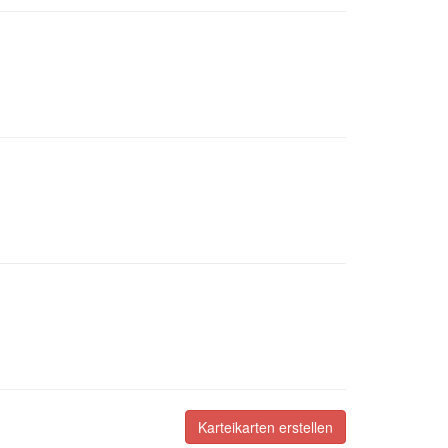
Karteikarten erstellen