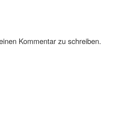
 einen Kommentar zu schreiben.