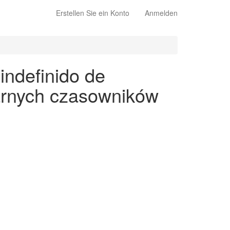
Erstellen Sie ein Konto
Anmelden
indefinido de
larnych czasowników