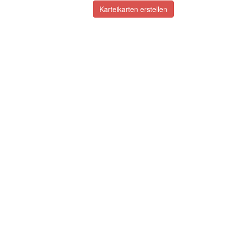
Karteikarten erstellen