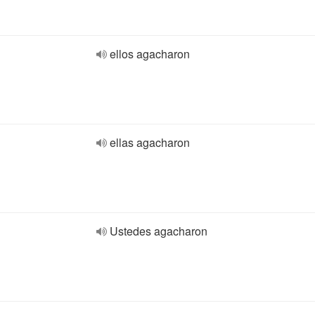
ellos agacharon
ellas agacharon
Ustedes agacharon