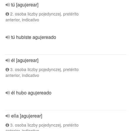
tú [agujerear]
2. osoba liczby pojedynczej, pretérito
anterior, indicativo
tú hubiste agujereado
él [agujerear]
3. osoba liczby pojedynczej, pretérito
anterior, indicativo
él hubo agujereado
ella [agujerear]
3. osoba liczby pojedynczej, pretérito
anterior, indicativo