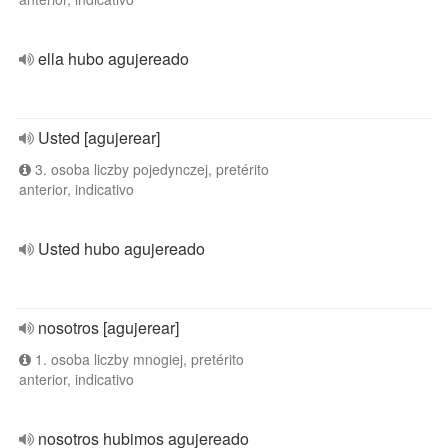
ella hubo agujereado
Usted [agujerear]
3. osoba liczby pojedynczej, pretérito
anterior, indicativo
Usted hubo agujereado
nosotros [agujerear]
1. osoba liczby mnogiej, pretérito
anterior, indicativo
nosotros hubimos agujereado