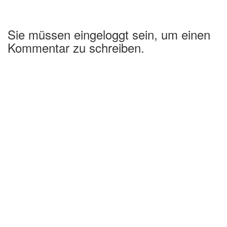
Sie müssen eingeloggt sein, um einen
Kommentar zu schreiben.