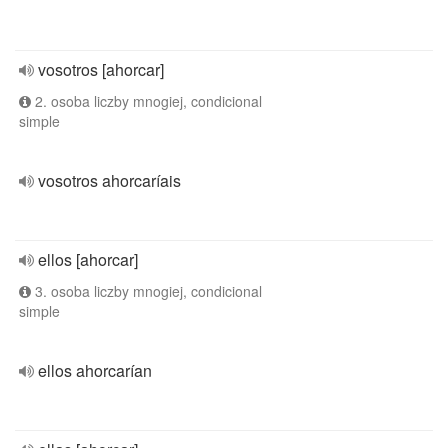
vosotros [ahorcar]
2. osoba liczby mnogiej, condicional
simple
vosotros ahorcaríais
ellos [ahorcar]
3. osoba liczby mnogiej, condicional
simple
ellos ahorcarían