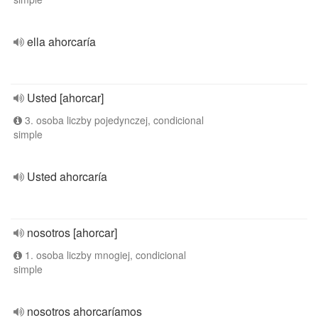
ella ahorcaría
Usted [ahorcar]
3. osoba liczby pojedynczej, condicional
simple
Usted ahorcaría
nosotros [ahorcar]
1. osoba liczby mnogiej, condicional
simple
nosotros ahorcaríamos