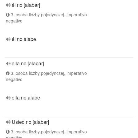
él no [alabar]
3. osoba liczby pojedynczej, imperativo
negativo
él no alabe
ella no [alabar]
3. osoba liczby pojedynczej, imperativo
negativo
ella no alabe
Usted no [alabar]
3. osoba liczby pojedynczej, imperativo
negativo