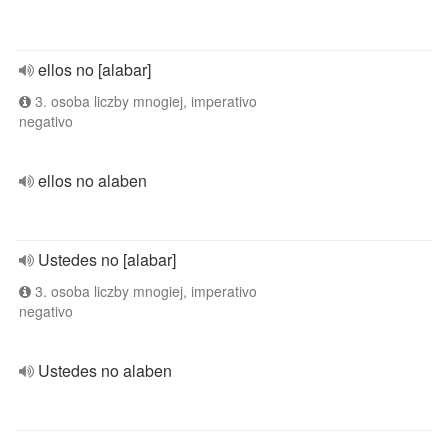
ellos no [alabar]
3. osoba liczby mnogiej, imperativo
negativo
ellos no alaben
Ustedes no [alabar]
3. osoba liczby mnogiej, imperativo
negativo
Ustedes no alaben