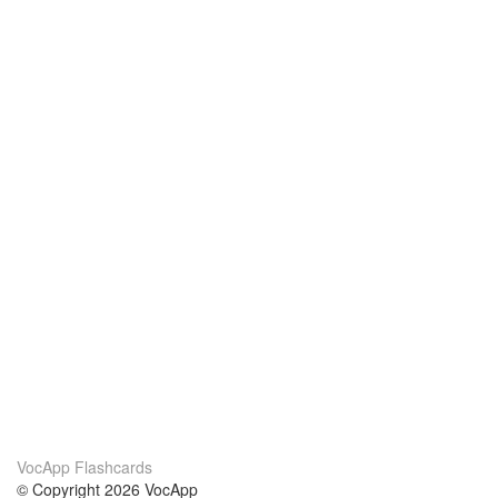
VocApp Flashcards
© Copyright 2026 VocApp