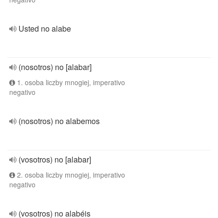
Usted no alabe
(nosotros) no [alabar]
1. osoba liczby mnogiej, imperativo
negativo
(nosotros) no alabemos
(vosotros) no [alabar]
2. osoba liczby mnogiej, imperativo
negativo
(vosotros) no alabéis