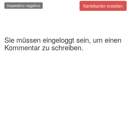
imperativo negativo
Karteikarten erstellen
Sie müssen eingeloggt sein, um einen
Kommentar zu schreiben.