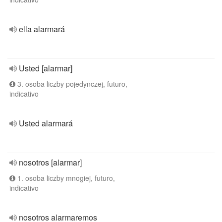
ella alarmará
Usted [alarmar]
3. osoba liczby pojedynczej, futuro,
indicativo
Usted alarmará
nosotros [alarmar]
1. osoba liczby mnogiej, futuro,
indicativo
nosotros alarmaremos