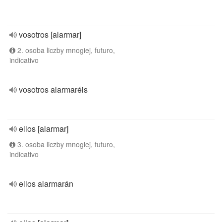
vosotros [alarmar]
2. osoba liczby mnogiej, futuro,
indicativo
vosotros alarmaréis
ellos [alarmar]
3. osoba liczby mnogiej, futuro,
indicativo
ellos alarmarán