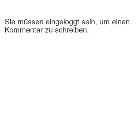
Sie müssen eingeloggt sein, um einen
Kommentar zu schreiben.