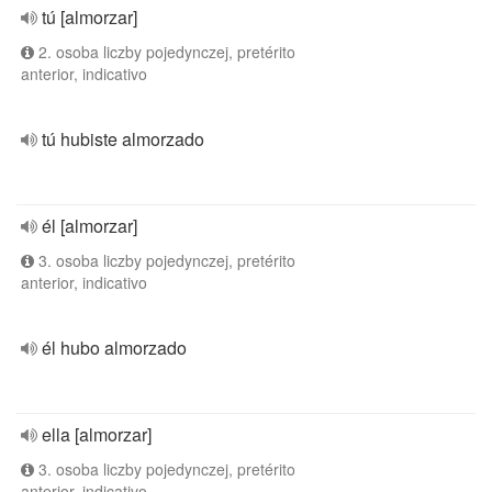
tú [almorzar]
2. osoba liczby pojedynczej, pretérito
anterior, indicativo
tú hubiste almorzado
él [almorzar]
3. osoba liczby pojedynczej, pretérito
anterior, indicativo
él hubo almorzado
ella [almorzar]
3. osoba liczby pojedynczej, pretérito
anterior, indicativo