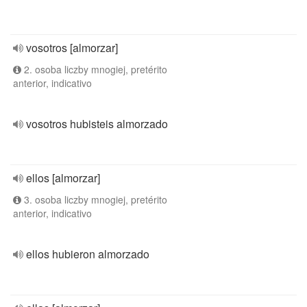
vosotros [almorzar]
2. osoba liczby mnogiej, pretérito
anterior, indicativo
vosotros hubisteis almorzado
ellos [almorzar]
3. osoba liczby mnogiej, pretérito
anterior, indicativo
ellos hubieron almorzado