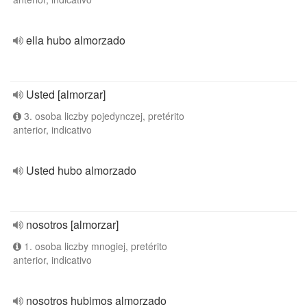
ella hubo almorzado
Usted [almorzar]
3. osoba liczby pojedynczej, pretérito
anterior, indicativo
Usted hubo almorzado
nosotros [almorzar]
1. osoba liczby mnogiej, pretérito
anterior, indicativo
nosotros hubimos almorzado