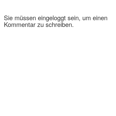
Sie müssen eingeloggt sein, um einen
Kommentar zu schreiben.