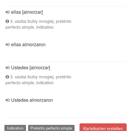
ellas [almorzar]
3. osoba liczby mnogiej, pretérito
perfecto simple, indicativo
ellas almorzaron
Ustedes [almorzar]
3. osoba liczby mnogiej, pretérito
perfecto simple, indicativo
Ustedes almorzaron
Indicativo
Pretérito perfecto simple
Karteikarten erstellen