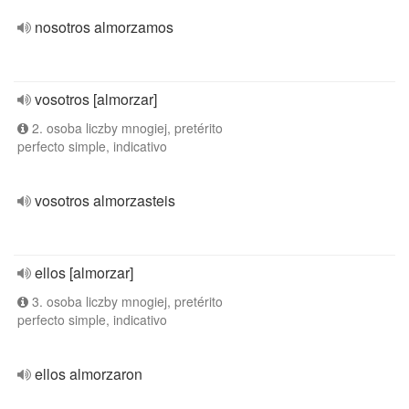
nosotros almorzamos
vosotros [almorzar]
2. osoba liczby mnogiej, pretérito
perfecto simple, indicativo
vosotros almorzasteis
ellos [almorzar]
3. osoba liczby mnogiej, pretérito
perfecto simple, indicativo
ellos almorzaron