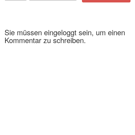
Sie müssen eingeloggt sein, um einen
Kommentar zu schreiben.