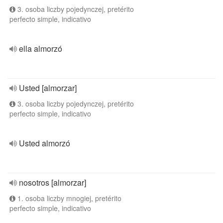
3. osoba liczby pojedynczej, pretérito
perfecto simple, indicativo
ella almorzó
Usted [almorzar]
3. osoba liczby pojedynczej, pretérito
perfecto simple, indicativo
Usted almorzó
nosotros [almorzar]
1. osoba liczby mnogiej, pretérito
perfecto simple, indicativo