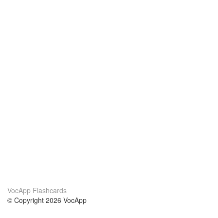
VocApp Flashcards
© Copyright 2026 VocApp