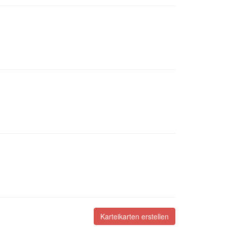
Karteikarten erstellen