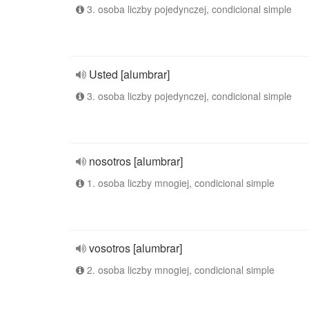
3. osoba liczby pojedynczej, condicional simple
Usted [alumbrar]
3. osoba liczby pojedynczej, condicional simple
nosotros [alumbrar]
1. osoba liczby mnogiej, condicional simple
vosotros [alumbrar]
2. osoba liczby mnogiej, condicional simple