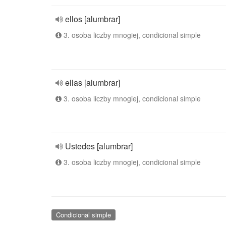
ellos [alumbrar]
3. osoba liczby mnogiej, condicional simple
ellas [alumbrar]
3. osoba liczby mnogiej, condicional simple
Ustedes [alumbrar]
3. osoba liczby mnogiej, condicional simple
Condicional simple