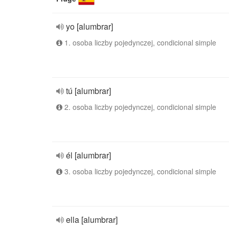
yo [alumbrar]
1. osoba liczby pojedynczej, condicional simple
tú [alumbrar]
2. osoba liczby pojedynczej, condicional simple
él [alumbrar]
3. osoba liczby pojedynczej, condicional simple
ella [alumbrar]