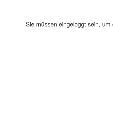
Sie müssen eingeloggt sein, um