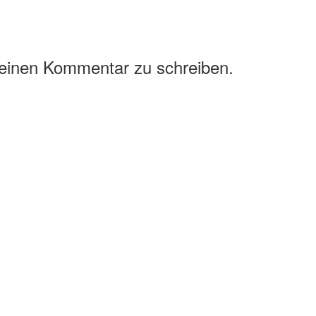
 einen Kommentar zu schreiben.