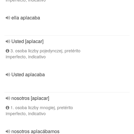
ella aplacaba
Usted [aplacar]
3. osoba liczby pojedynczej, pretérito
imperfecto, indicativo
Usted aplacaba
nosotros [aplacar]
1. osoba liczby mnogiej, pretérito
imperfecto, indicativo
nosotros aplacábamos