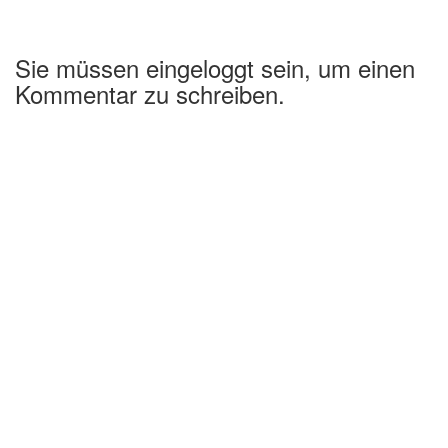
Sie müssen eingeloggt sein, um einen
Kommentar zu schreiben.