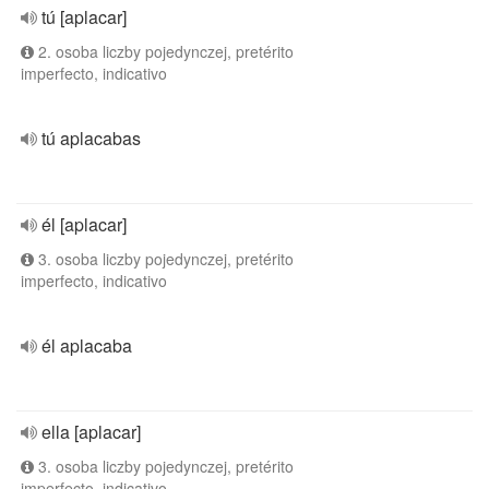
tú [aplacar]
2. osoba liczby pojedynczej, pretérito
imperfecto, indicativo
tú aplacabas
él [aplacar]
3. osoba liczby pojedynczej, pretérito
imperfecto, indicativo
él aplacaba
ella [aplacar]
3. osoba liczby pojedynczej, pretérito
imperfecto, indicativo