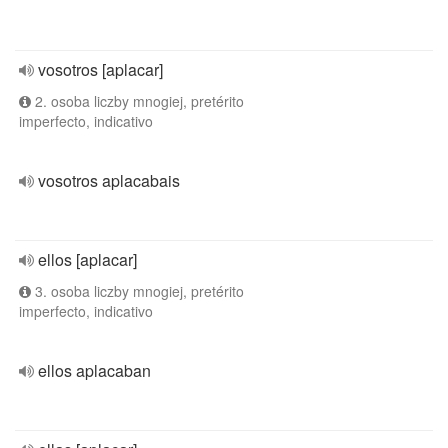
vosotros [aplacar]
2. osoba liczby mnogiej, pretérito
imperfecto, indicativo
vosotros aplacabais
ellos [aplacar]
3. osoba liczby mnogiej, pretérito
imperfecto, indicativo
ellos aplacaban