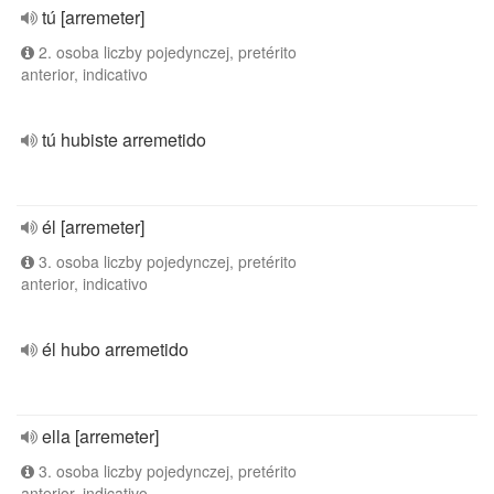
tú [arremeter]
2. osoba liczby pojedynczej, pretérito
anterior, indicativo
tú hubiste arremetido
él [arremeter]
3. osoba liczby pojedynczej, pretérito
anterior, indicativo
él hubo arremetido
ella [arremeter]
3. osoba liczby pojedynczej, pretérito
anterior, indicativo