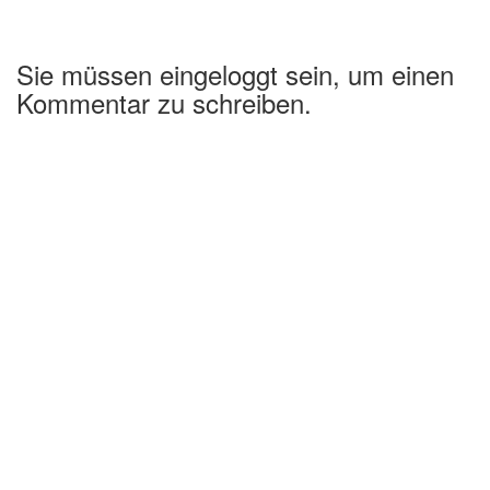
Sie müssen eingeloggt sein, um einen
Kommentar zu schreiben.