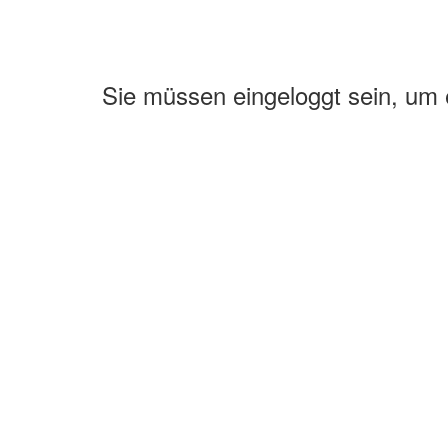
Sie müssen eingeloggt sein, um