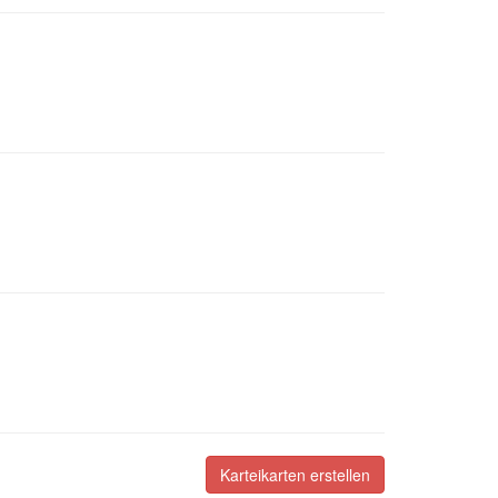
Karteikarten erstellen