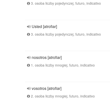
3. osoba liczby pojedynczej, futuro, indicativo
Usted [atrofiar]
3. osoba liczby pojedynczej, futuro, indicativo
nosotros [atrofiar]
1. osoba liczby mnogiej, futuro, indicativo
vosotros [atrofiar]
2. osoba liczby mnogiej, futuro, indicativo