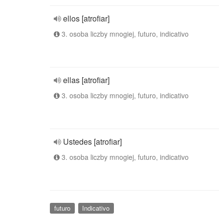
ellos [atrofiar]
3. osoba liczby mnogiej, futuro, indicativo
ellas [atrofiar]
3. osoba liczby mnogiej, futuro, indicativo
Ustedes [atrofiar]
3. osoba liczby mnogiej, futuro, indicativo
futuro
Indicativo