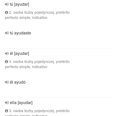
tú [ayudar]
2. osoba liczby pojedynczej, pretérito
perfecto simple, indicativo
tú ayudaste
él [ayudar]
3. osoba liczby pojedynczej, pretérito
perfecto simple, indicativo
él ayudó
ella [ayudar]
3. osoba liczby pojedynczej, pretérito
perfecto simple, indicativo