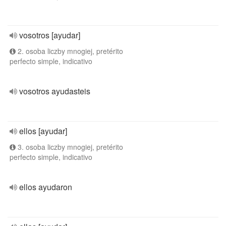
vosotros [ayudar]
2. osoba liczby mnogiej, pretérito
perfecto simple, indicativo
vosotros ayudasteis
ellos [ayudar]
3. osoba liczby mnogiej, pretérito
perfecto simple, indicativo
ellos ayudaron