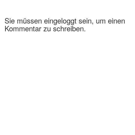
Sie müssen eingeloggt sein, um einen
Kommentar zu schreiben.