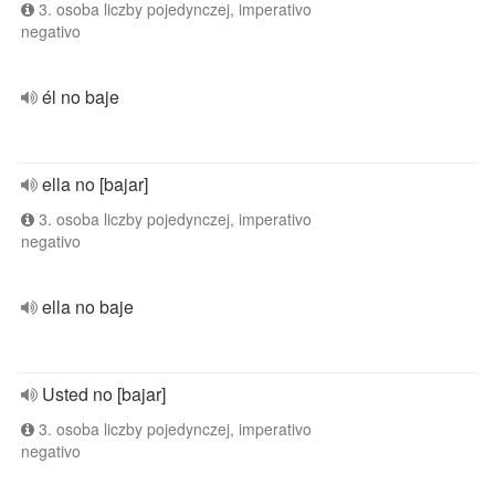
3. osoba liczby pojedynczej, imperativo
negativo
él no baje
ella no [bajar]
3. osoba liczby pojedynczej, imperativo
negativo
ella no baje
Usted no [bajar]
3. osoba liczby pojedynczej, imperativo
negativo