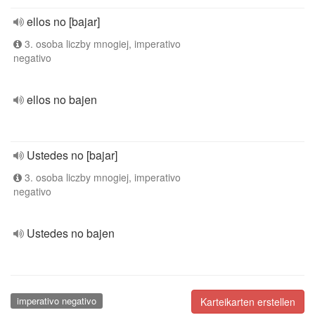
ellos no [bajar]
3. osoba liczby mnogiej, imperativo
negativo
ellos no bajen
Ustedes no [bajar]
3. osoba liczby mnogiej, imperativo
negativo
Ustedes no bajen
imperativo negativo
Karteikarten erstellen