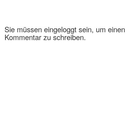
Sie müssen eingeloggt sein, um einen
Kommentar zu schreiben.