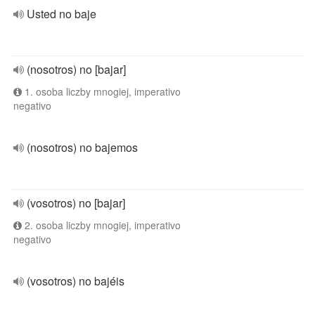
Usted no baje
(nosotros) no [bajar]
1. osoba liczby mnogiej, imperativo
negativo
(nosotros) no bajemos
(vosotros) no [bajar]
2. osoba liczby mnogiej, imperativo
negativo
(vosotros) no bajéis