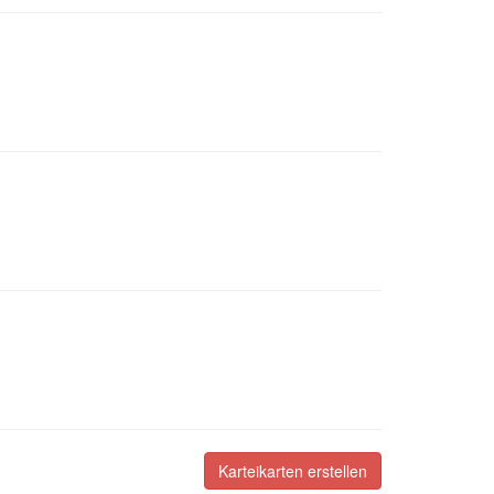
Karteikarten erstellen