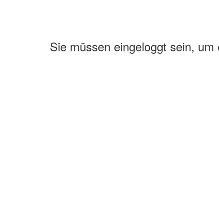
Sie müssen eingeloggt sein, um