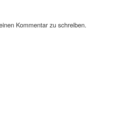
 einen Kommentar zu schreiben.