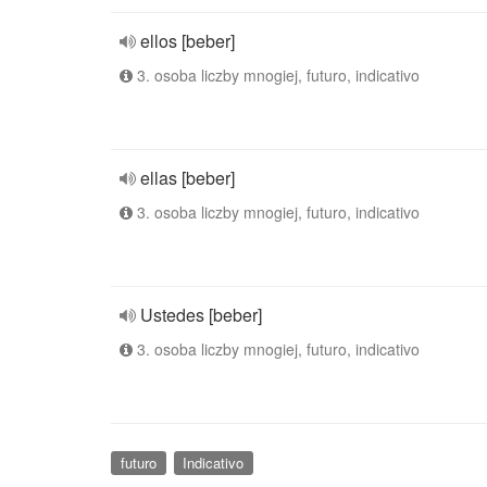
ellos [beber]
3. osoba liczby mnogiej, futuro, indicativo
ellas [beber]
3. osoba liczby mnogiej, futuro, indicativo
Ustedes [beber]
3. osoba liczby mnogiej, futuro, indicativo
futuro
Indicativo