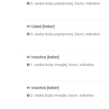
3. osoba liczby pojedynczej, futuro, indicativo
Usted [beber]
3. osoba liczby pojedynczej, futuro, indicativo
nosotros [beber]
1. osoba liczby mnogiej, futuro, indicativo
vosotros [beber]
2. osoba liczby mnogiej, futuro, indicativo