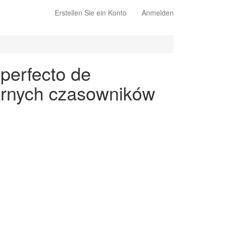
Erstellen Sie ein Konto
Anmelden
perfecto de
larnych czasowników