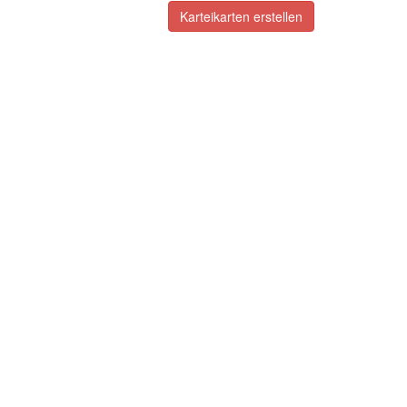
Karteikarten erstellen