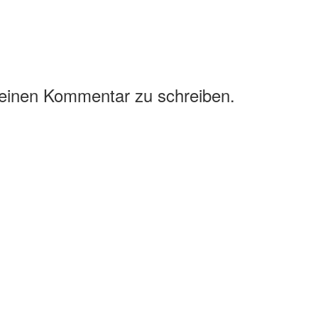
 einen Kommentar zu schreiben.