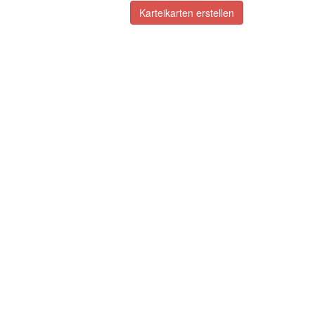
Karteikarten erstellen