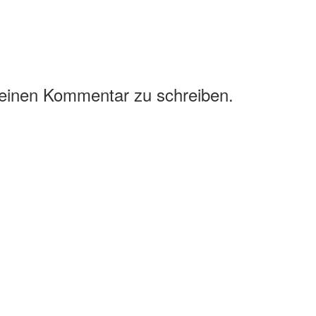
 einen Kommentar zu schreiben.