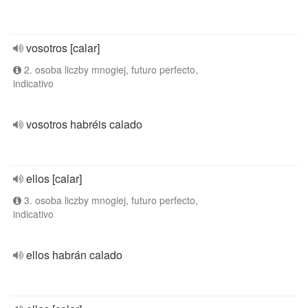
vosotros [calar]
2. osoba liczby mnogiej, futuro perfecto,
indicativo
vosotros habréis calado
ellos [calar]
3. osoba liczby mnogiej, futuro perfecto,
indicativo
ellos habrán calado