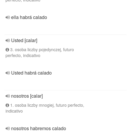
ella habrá calado
Usted [calar]
3. osoba liczby pojedynczej, futuro
perfecto, indicativo
Usted habrá calado
nosotros [calar]
1. osoba liczby mnogiej, futuro perfecto,
indicativo
nosotros habremos calado