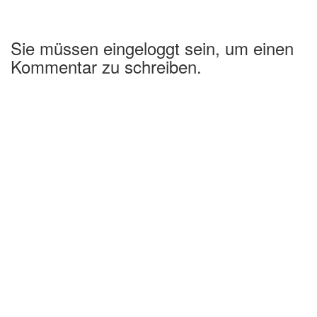
Sie müssen eingeloggt sein, um einen
Kommentar zu schreiben.