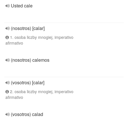
Usted cale
(nosotros) [calar]
1. osoba liczby mnogiej, imperativo
afirmativo
(nosotros) calemos
(vosotros) [calar]
2. osoba liczby mnogiej, imperativo
afirmativo
(vosotros) calad