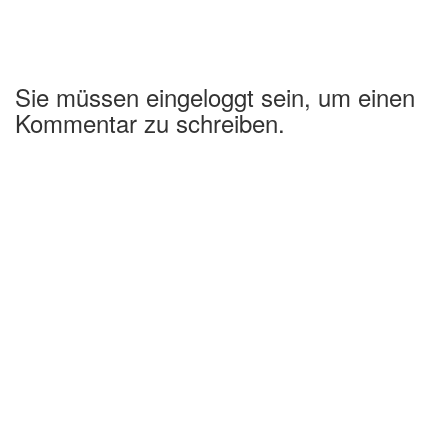
Sie müssen eingeloggt sein, um einen
Kommentar zu schreiben.