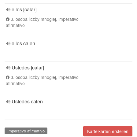
ellos [calar]
3. osoba liczby mnogiej, imperativo
afirmativo
ellos calen
Ustedes [calar]
3. osoba liczby mnogiej, imperativo
afirmativo
Ustedes calen
Imperativo afirmativo
Karteikarten erstellen