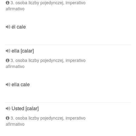
3. osoba liczby pojedynczej, imperativo
afirmativo
él cale
ella [calar]
3. osoba liczby pojedynczej, imperativo
afirmativo
ella cale
Usted [calar]
3. osoba liczby pojedynczej, imperativo
afirmativo