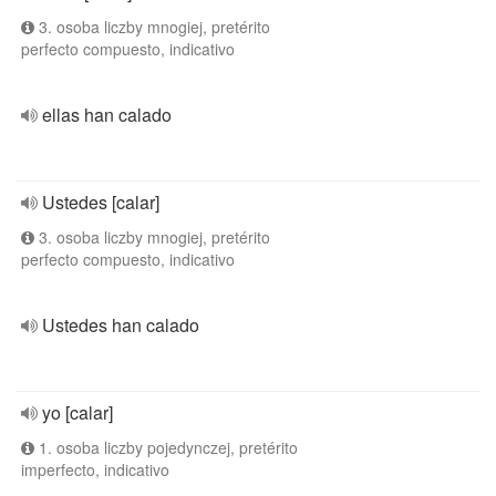
3. osoba liczby mnogiej, pretérito
perfecto compuesto, indicativo
ellas han calado
Ustedes [calar]
3. osoba liczby mnogiej, pretérito
perfecto compuesto, indicativo
Ustedes han calado
yo [calar]
1. osoba liczby pojedynczej, pretérito
imperfecto, indicativo