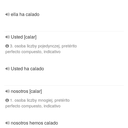
ella ha calado
Usted [calar]
3. osoba liczby pojedynczej, pretérito
perfecto compuesto, indicativo
Usted ha calado
nosotros [calar]
1. osoba liczby mnogiej, pretérito
perfecto compuesto, indicativo
nosotros hemos calado