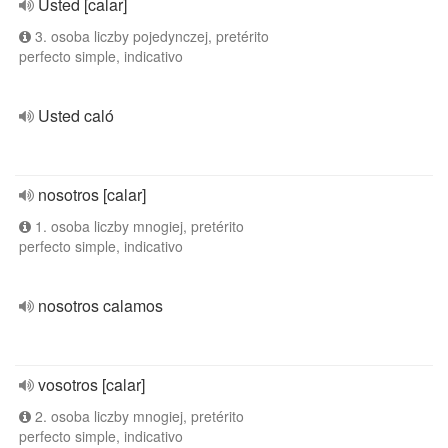
Usted [calar]
3. osoba liczby pojedynczej, pretérito
perfecto simple, indicativo
Usted caló
nosotros [calar]
1. osoba liczby mnogiej, pretérito
perfecto simple, indicativo
nosotros calamos
vosotros [calar]
2. osoba liczby mnogiej, pretérito
perfecto simple, indicativo