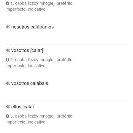
1. osoba liczby mnogiej, pretérito
imperfecto, indicativo
nosotros calábamos
vosotros [calar]
2. osoba liczby mnogiej, pretérito
imperfecto, indicativo
vosotros calabais
ellos [calar]
3. osoba liczby mnogiej, pretérito
imperfecto, indicativo