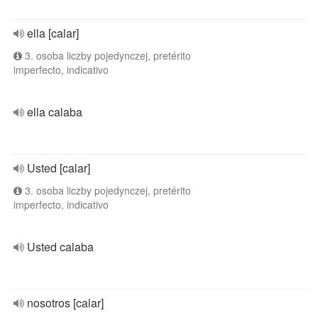
ella [calar]
3. osoba liczby pojedynczej, pretérito
imperfecto, indicativo
ella calaba
Usted [calar]
3. osoba liczby pojedynczej, pretérito
imperfecto, indicativo
Usted calaba
nosotros [calar]