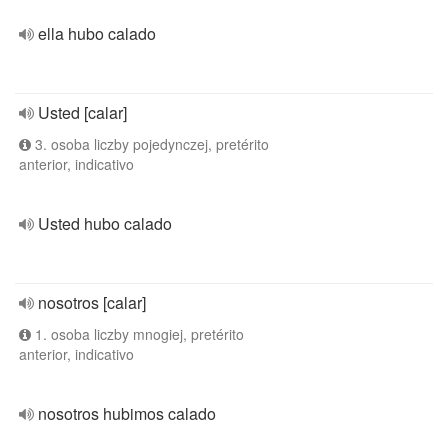
ella hubo calado
Usted [calar]
3. osoba liczby pojedynczej, pretérito
anterior, indicativo
Usted hubo calado
nosotros [calar]
1. osoba liczby mnogiej, pretérito
anterior, indicativo
nosotros hubimos calado