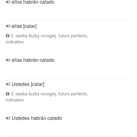
ellos habrán calado
ellas [calar]
3. osoba liczby mnogiej, futuro perfecto,
indicativo
ellas habrán calado
Ustedes [calar]
3. osoba liczby mnogiej, futuro perfecto,
indicativo
Ustedes habrán calado