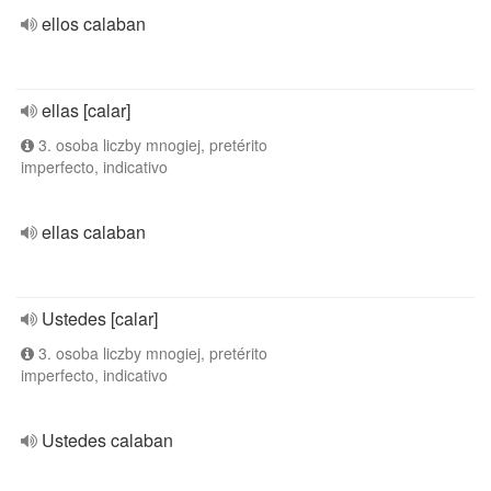
ellos calaban
ellas [calar]
3. osoba liczby mnogiej, pretérito
imperfecto, indicativo
ellas calaban
Ustedes [calar]
3. osoba liczby mnogiej, pretérito
imperfecto, indicativo
Ustedes calaban