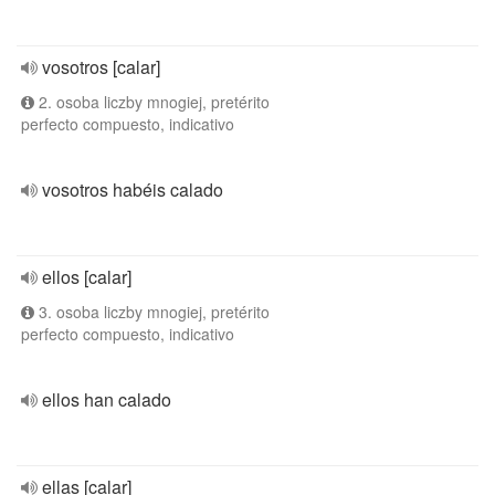
vosotros [calar]
2. osoba liczby mnogiej, pretérito
perfecto compuesto, indicativo
vosotros habéis calado
ellos [calar]
3. osoba liczby mnogiej, pretérito
perfecto compuesto, indicativo
ellos han calado
ellas [calar]