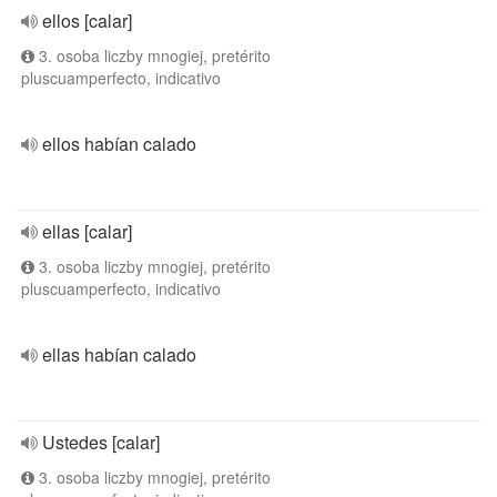
ellos [calar]
3. osoba liczby mnogiej, pretérito
pluscuamperfecto, indicativo
ellos habían calado
ellas [calar]
3. osoba liczby mnogiej, pretérito
pluscuamperfecto, indicativo
ellas habían calado
Ustedes [calar]
3. osoba liczby mnogiej, pretérito