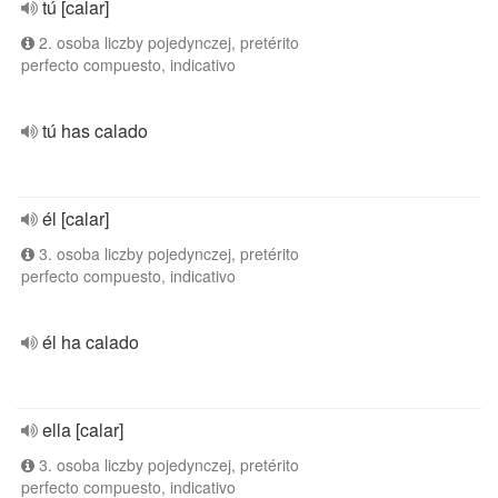
tú [calar]
2. osoba liczby pojedynczej, pretérito
perfecto compuesto, indicativo
tú has calado
él [calar]
3. osoba liczby pojedynczej, pretérito
perfecto compuesto, indicativo
él ha calado
ella [calar]
3. osoba liczby pojedynczej, pretérito
perfecto compuesto, indicativo