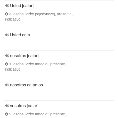
Usted [calar]
3. osoba liczby pojedynczej, presente,
indicativo
Usted cala
nosotros [calar]
1. osoba liczby mnogiej, presente,
indicativo
nosotros calamos
vosotros [calar]
2. osoba liczby mnogiej, presente,