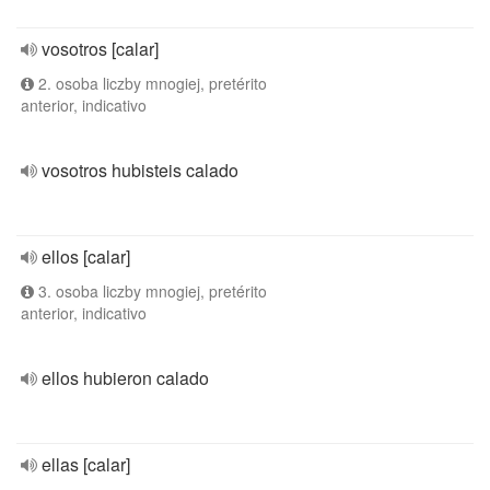
vosotros [calar]
2. osoba liczby mnogiej, pretérito
anterior, indicativo
vosotros hubisteis calado
ellos [calar]
3. osoba liczby mnogiej, pretérito
anterior, indicativo
ellos hubieron calado
ellas [calar]