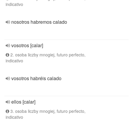
indicativo
nosotros habremos calado
vosotros [calar]
2. osoba liczby mnogiej, futuro perfecto,
indicativo
vosotros habréis calado
ellos [calar]
3. osoba liczby mnogiej, futuro perfecto,
indicativo