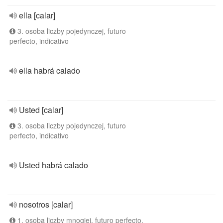
ella [calar]
3. osoba liczby pojedynczej, futuro
perfecto, indicativo
ella habrá calado
Usted [calar]
3. osoba liczby pojedynczej, futuro
perfecto, indicativo
Usted habrá calado
nosotros [calar]
1. osoba liczby mnogiej, futuro perfecto,