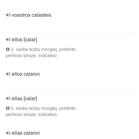
vosotros calasteis
ellos [calar]
3. osoba liczby mnogiej, pretérito
perfecto simple, indicativo
ellos calaron
ellas [calar]
3. osoba liczby mnogiej, pretérito
perfecto simple, indicativo
ellas calaron