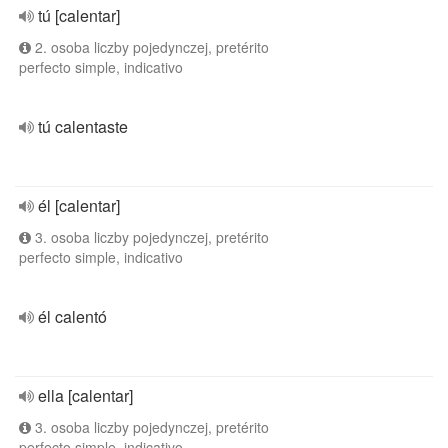
tú [calentar]
2. osoba liczby pojedynczej, pretérito
perfecto simple, indicativo
tú calentaste
él [calentar]
3. osoba liczby pojedynczej, pretérito
perfecto simple, indicativo
él calentó
ella [calentar]
3. osoba liczby pojedynczej, pretérito
perfecto simple, indicativo