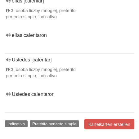
ellas [calentar]
3. osoba liczby mnogiej, pretérito
perfecto simple, indicativo
ellas calentaron
Ustedes [calentar]
3. osoba liczby mnogiej, pretérito
perfecto simple, indicativo
Ustedes calentaron
Indicativo
Pretérito perfecto simple
Karteikarten erstellen