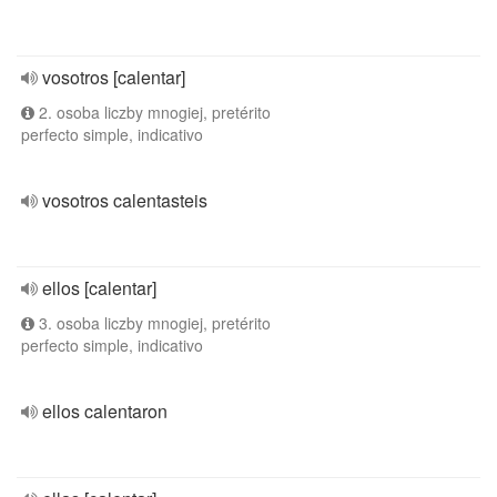
vosotros [calentar]
2. osoba liczby mnogiej, pretérito
perfecto simple, indicativo
vosotros calentasteis
ellos [calentar]
3. osoba liczby mnogiej, pretérito
perfecto simple, indicativo
ellos calentaron