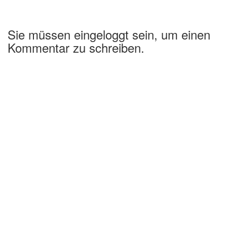
Sie müssen eingeloggt sein, um einen
Kommentar zu schreiben.