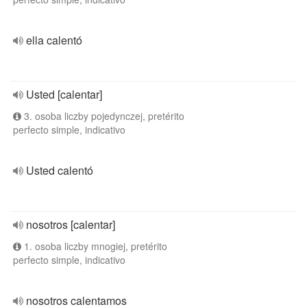
ella calentó
Usted [calentar]
3. osoba liczby pojedynczej, pretérito
perfecto simple, indicativo
Usted calentó
nosotros [calentar]
1. osoba liczby mnogiej, pretérito
perfecto simple, indicativo
nosotros calentamos