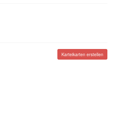
Karteikarten erstellen