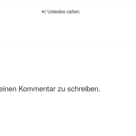
Ustedes callen
 einen Kommentar zu schreiben.