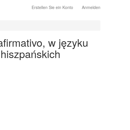
Erstellen Sie ein Konto
Anmelden
firmativo, w języku
 hiszpańskich