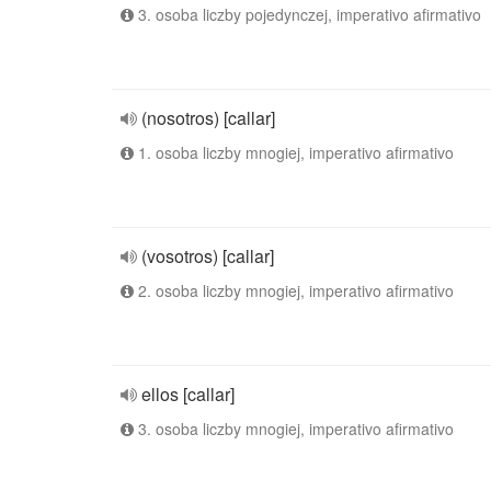
3. osoba liczby pojedynczej, imperativo afirmativo
(nosotros) [callar]
1. osoba liczby mnogiej, imperativo afirmativo
(vosotros) [callar]
2. osoba liczby mnogiej, imperativo afirmativo
ellos [callar]
3. osoba liczby mnogiej, imperativo afirmativo