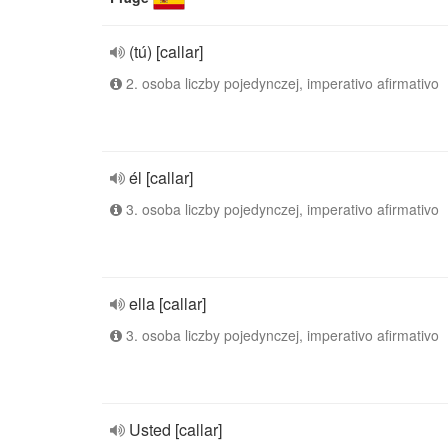
(tú) [callar]
2. osoba liczby pojedynczej, imperativo afirmativo
él [callar]
3. osoba liczby pojedynczej, imperativo afirmativo
ella [callar]
3. osoba liczby pojedynczej, imperativo afirmativo
Usted [callar]