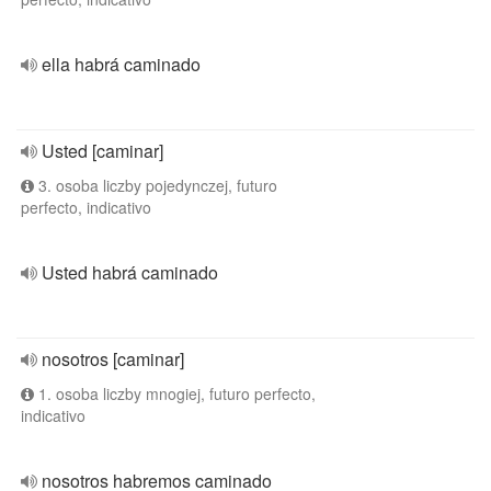
ella habrá caminado
Usted [caminar]
3. osoba liczby pojedynczej, futuro
perfecto, indicativo
Usted habrá caminado
nosotros [caminar]
1. osoba liczby mnogiej, futuro perfecto,
indicativo
nosotros habremos caminado