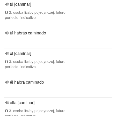
tú [caminar]
2. osoba liczby pojedynczej, futuro
perfecto, indicativo
tú habrás caminado
él [caminar]
3. osoba liczby pojedynczej, futuro
perfecto, indicativo
él habrá caminado
ella [caminar]
3. osoba liczby pojedynczej, futuro
perfecto, indicativo