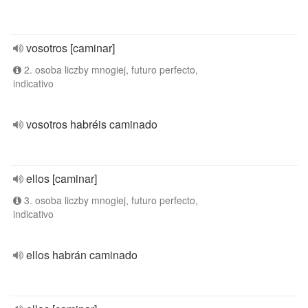
vosotros [caminar]
2. osoba liczby mnogiej, futuro perfecto,
indicativo
vosotros habréis caminado
ellos [caminar]
3. osoba liczby mnogiej, futuro perfecto,
indicativo
ellos habrán caminado