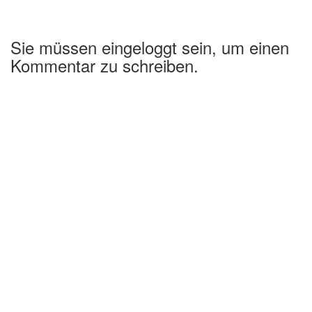
Sie müssen eingeloggt sein, um einen
Kommentar zu schreiben.