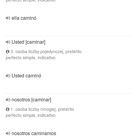
ella caminó
Usted [caminar]
3. osoba liczby pojedynczej, pretérito
perfecto simple, indicativo
Usted caminó
nosotros [caminar]
1. osoba liczby mnogiej, pretérito
perfecto simple, indicativo
nosotros caminamos