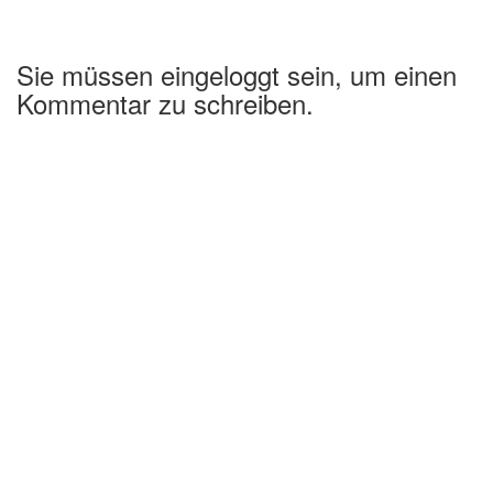
Sie müssen eingeloggt sein, um einen
Kommentar zu schreiben.