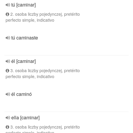
tú [caminar]
2. osoba liczby pojedynczej, pretérito
perfecto simple, indicativo
tú caminaste
él [caminar]
3. osoba liczby pojedynczej, pretérito
perfecto simple, indicativo
él caminó
ella [caminar]
3. osoba liczby pojedynczej, pretérito
perfecto simple, indicativo