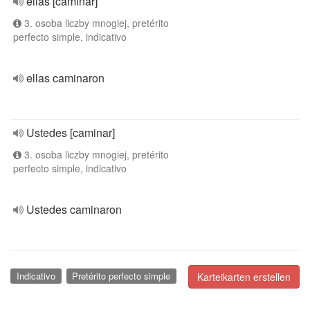
ellas [caminar]
3. osoba liczby mnogiej, pretérito
perfecto simple, indicativo
ellas caminaron
Ustedes [caminar]
3. osoba liczby mnogiej, pretérito
perfecto simple, indicativo
Ustedes caminaron
Indicativo
Pretérito perfecto simple
Karteikarten erstellen