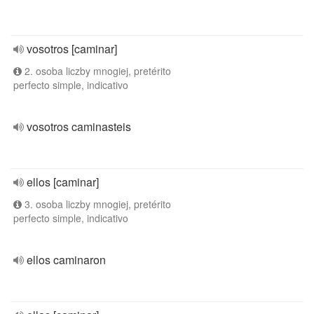
vosotros [caminar]
2. osoba liczby mnogiej, pretérito
perfecto simple, indicativo
vosotros caminasteis
ellos [caminar]
3. osoba liczby mnogiej, pretérito
perfecto simple, indicativo
ellos caminaron