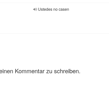
Ustedes no casen
 einen Kommentar zu schreiben.