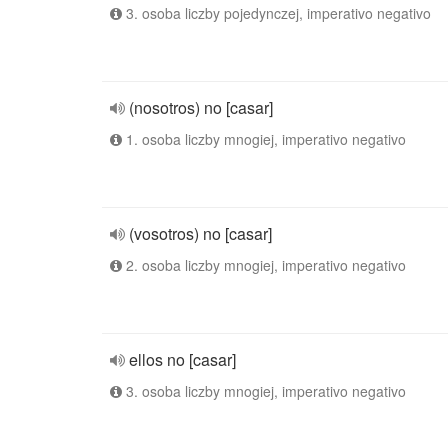
3. osoba liczby pojedynczej, imperativo negativo
(nosotros) no [casar]
1. osoba liczby mnogiej, imperativo negativo
(vosotros) no [casar]
2. osoba liczby mnogiej, imperativo negativo
ellos no [casar]
3. osoba liczby mnogiej, imperativo negativo