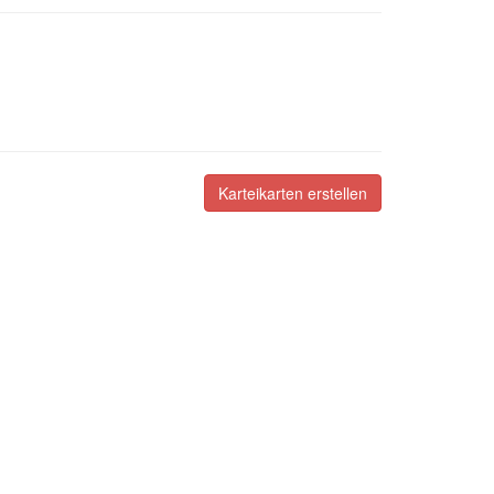
Karteikarten erstellen