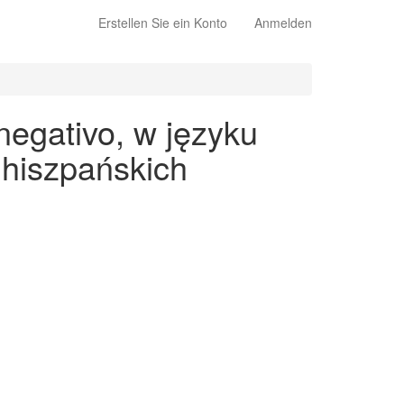
Erstellen Sie ein Konto
Anmelden
negativo, w języku
 hiszpańskich