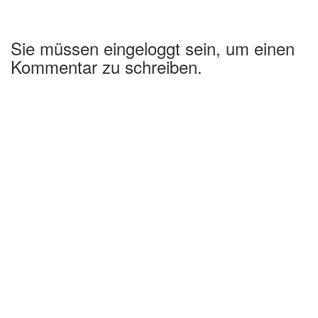
Sie müssen eingeloggt sein, um einen
Kommentar zu schreiben.