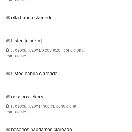
ella habría clareado
Usted [clarear]
3. osoba liczby pojedynczej, condicional
compuesto
Usted habría clareado
nosotros [clarear]
1. osoba liczby mnogiej, condicional
compuesto
nosotros habríamos clareado