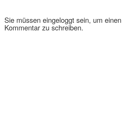
Sie müssen eingeloggt sein, um einen
Kommentar zu schreiben.