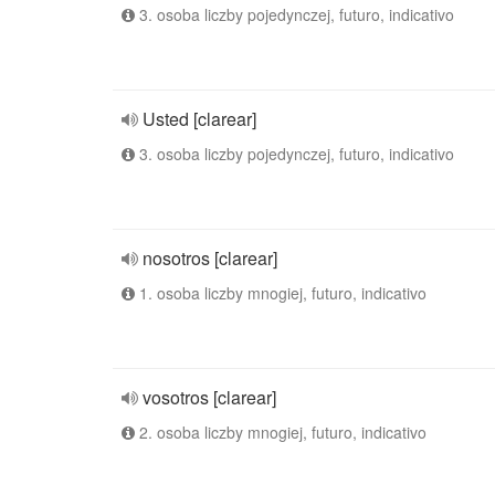
3. osoba liczby pojedynczej, futuro, indicativo
Usted [clarear]
3. osoba liczby pojedynczej, futuro, indicativo
nosotros [clarear]
1. osoba liczby mnogiej, futuro, indicativo
vosotros [clarear]
2. osoba liczby mnogiej, futuro, indicativo