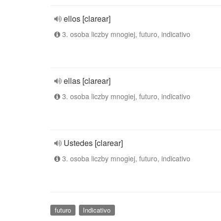
ellos [clarear]
3. osoba liczby mnogiej, futuro, indicativo
ellas [clarear]
3. osoba liczby mnogiej, futuro, indicativo
Ustedes [clarear]
3. osoba liczby mnogiej, futuro, indicativo
futuro
Indicativo