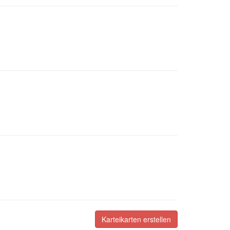
Karteikarten erstellen