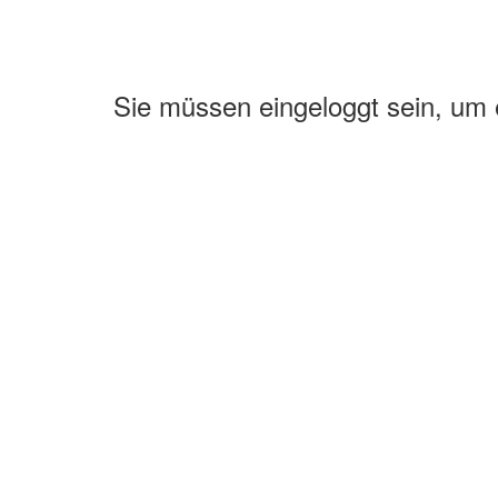
Sie müssen eingeloggt sein, um