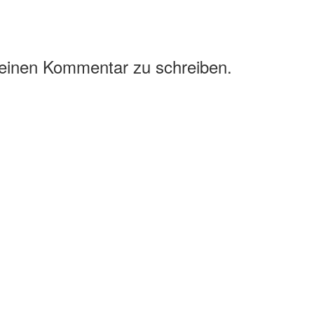
 einen Kommentar zu schreiben.