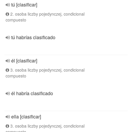
tú [clasificar]
2. osoba liczby pojedynczej, condicional
compuesto
tú habrías clasificado
él [clasificar]
3. osoba liczby pojedynczej, condicional
compuesto
él habría clasificado
ella [clasificar]
3. osoba liczby pojedynczej, condicional
compuesto