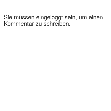
Sie müssen eingeloggt sein, um einen
Kommentar zu schreiben.