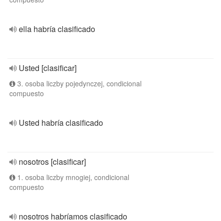
ella habría clasificado
Usted [clasificar]
3. osoba liczby pojedynczej, condicional
compuesto
Usted habría clasificado
nosotros [clasificar]
1. osoba liczby mnogiej, condicional
compuesto
nosotros habríamos clasificado