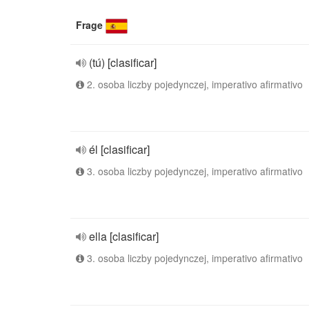
Frage
(tú) [clasificar]
2. osoba liczby pojedynczej, imperativo afirmativo
él [clasificar]
3. osoba liczby pojedynczej, imperativo afirmativo
ella [clasificar]
3. osoba liczby pojedynczej, imperativo afirmativo