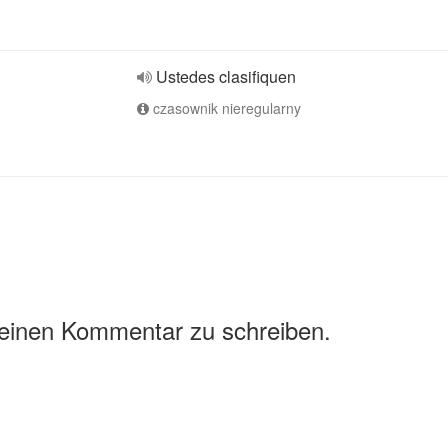
Ustedes clasifiquen
czasownik nieregularny
 einen Kommentar zu schreiben.