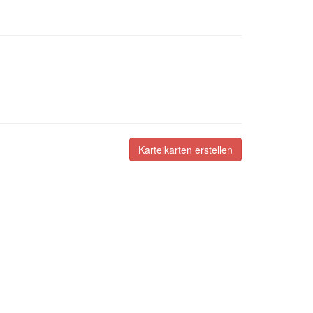
Karteikarten erstellen