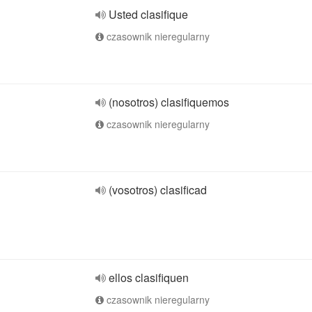
Usted clasifique
czasownik nieregularny
(nosotros) clasifiquemos
czasownik nieregularny
(vosotros) clasificad
ellos clasifiquen
czasownik nieregularny