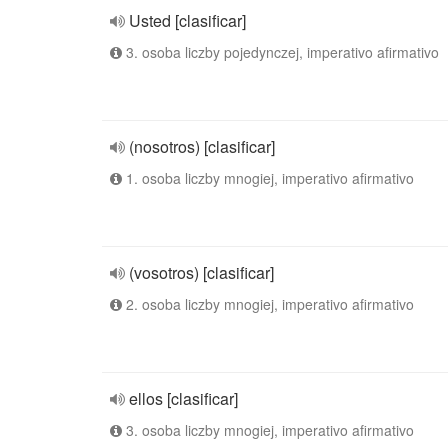
Usted [clasificar]
3. osoba liczby pojedynczej, imperativo afirmativo
(nosotros) [clasificar]
1. osoba liczby mnogiej, imperativo afirmativo
(vosotros) [clasificar]
2. osoba liczby mnogiej, imperativo afirmativo
ellos [clasificar]
3. osoba liczby mnogiej, imperativo afirmativo