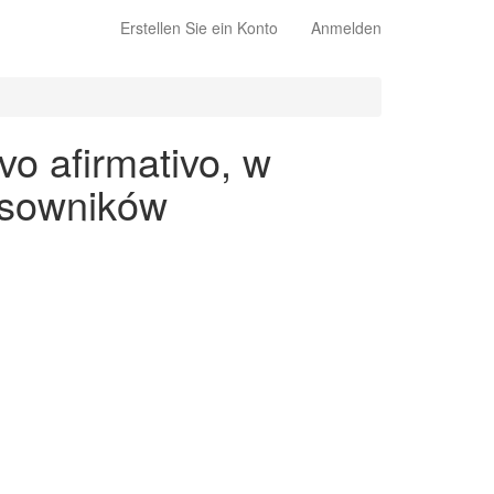
Erstellen Sie ein Konto
Anmelden
vo afirmativo, w
asowników