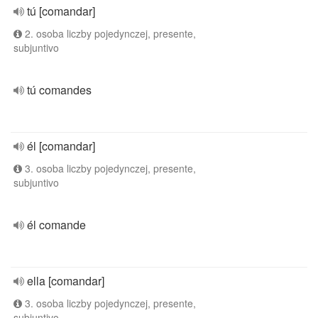
tú [comandar]
2. osoba liczby pojedynczej, presente,
subjuntivo
tú comandes
él [comandar]
3. osoba liczby pojedynczej, presente,
subjuntivo
él comande
ella [comandar]
3. osoba liczby pojedynczej, presente,
subjuntivo