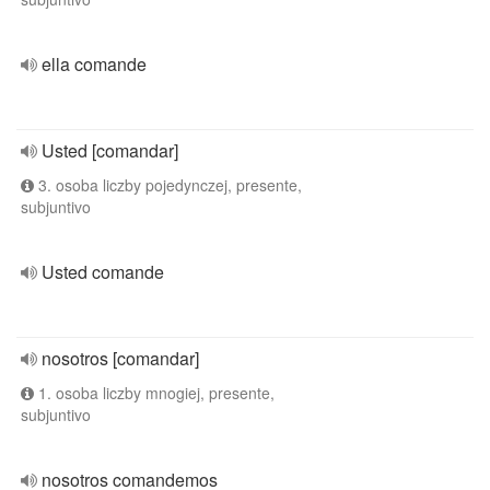
ella comande
Usted [comandar]
3. osoba liczby pojedynczej, presente,
subjuntivo
Usted comande
nosotros [comandar]
1. osoba liczby mnogiej, presente,
subjuntivo
nosotros comandemos