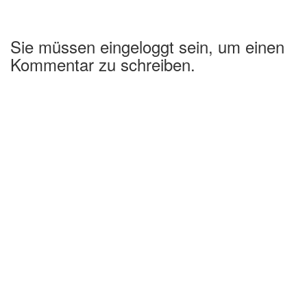
Sie müssen eingeloggt sein, um einen
Kommentar zu schreiben.