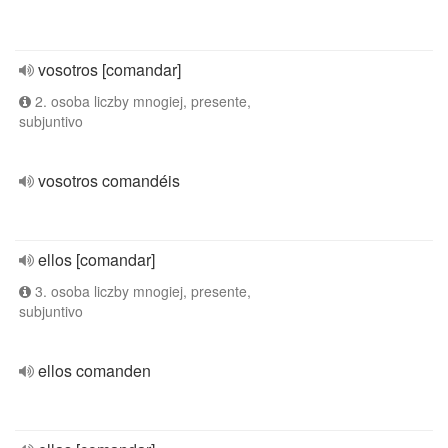
vosotros [comandar]
2. osoba liczby mnogiej, presente,
subjuntivo
vosotros comandéis
ellos [comandar]
3. osoba liczby mnogiej, presente,
subjuntivo
ellos comanden