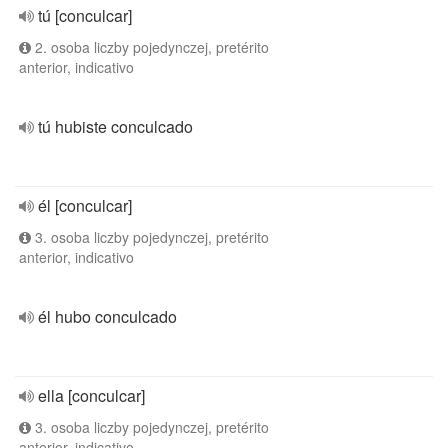
tú [conculcar]
2. osoba liczby pojedynczej, pretérito
anterior, indicativo
tú hubiste conculcado
él [conculcar]
3. osoba liczby pojedynczej, pretérito
anterior, indicativo
él hubo conculcado
ella [conculcar]
3. osoba liczby pojedynczej, pretérito
anterior, indicativo