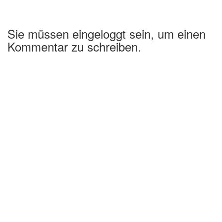
Sie müssen eingeloggt sein, um einen
Kommentar zu schreiben.