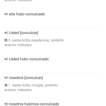
ella hubo conculcado
Usted [conculcar]
3. osoba liczby pojedynczej, pretérito
anterior, indicativo
Usted hubo conculcado
nosotros [conculcar]
1. osoba liczby mnogiej, pretérito
anterior, indicativo
nosotros hubimos conculcado