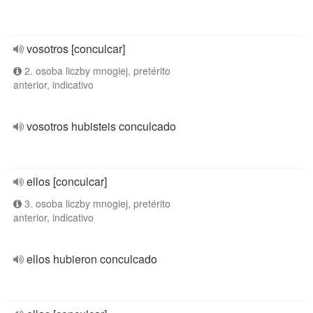
vosotros [conculcar]
2. osoba liczby mnogiej, pretérito
anterior, indicativo
vosotros hubisteis conculcado
ellos [conculcar]
3. osoba liczby mnogiej, pretérito
anterior, indicativo
ellos hubieron conculcado