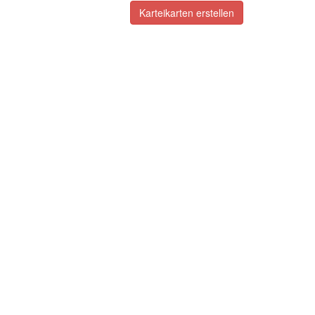
Karteikarten erstellen