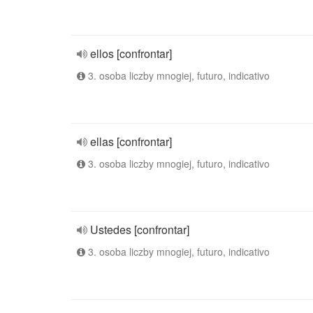
ellos [confrontar]
3. osoba liczby mnogiej, futuro, indicativo
ellas [confrontar]
3. osoba liczby mnogiej, futuro, indicativo
Ustedes [confrontar]
3. osoba liczby mnogiej, futuro, indicativo