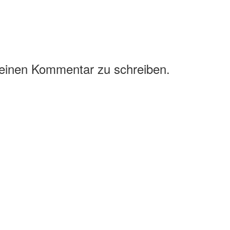
 einen Kommentar zu schreiben.