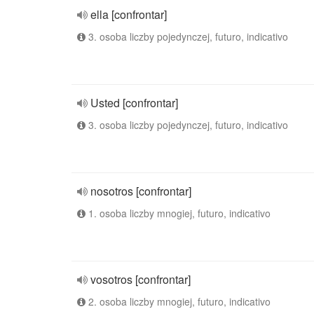
ella [confrontar]
3. osoba liczby pojedynczej, futuro, indicativo
Usted [confrontar]
3. osoba liczby pojedynczej, futuro, indicativo
nosotros [confrontar]
1. osoba liczby mnogiej, futuro, indicativo
vosotros [confrontar]
2. osoba liczby mnogiej, futuro, indicativo