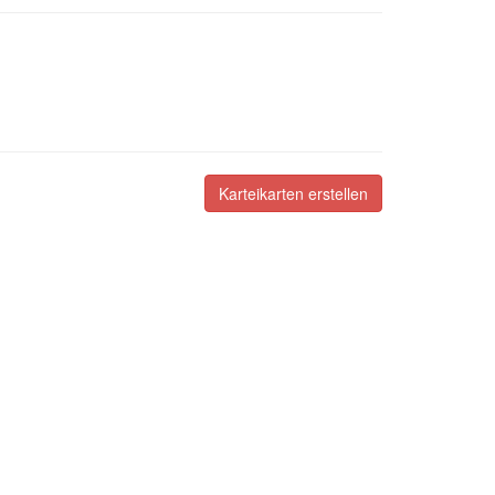
Karteikarten erstellen