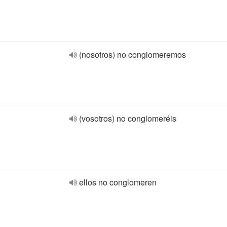
(nosotros) no conglomeremos
(vosotros) no conglomeréis
ellos no conglomeren