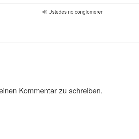
Ustedes no conglomeren
 einen Kommentar zu schreiben.