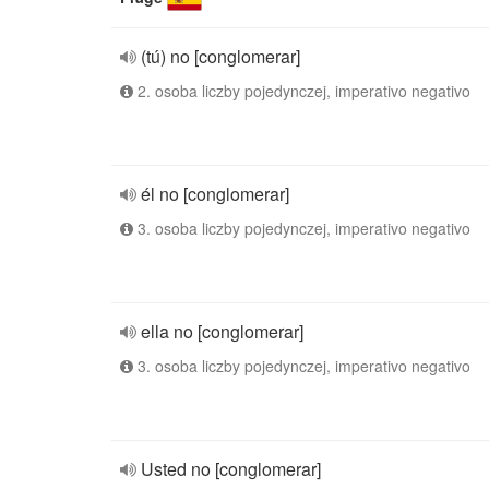
(tú) no [conglomerar]
2. osoba liczby pojedynczej, imperativo negativo
él no [conglomerar]
3. osoba liczby pojedynczej, imperativo negativo
ella no [conglomerar]
3. osoba liczby pojedynczej, imperativo negativo
Usted no [conglomerar]