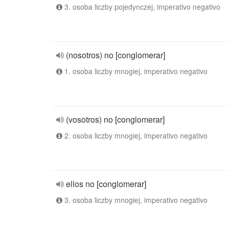
3. osoba liczby pojedynczej, imperativo negativo
(nosotros) no [conglomerar]
1. osoba liczby mnogiej, imperativo negativo
(vosotros) no [conglomerar]
2. osoba liczby mnogiej, imperativo negativo
ellos no [conglomerar]
3. osoba liczby mnogiej, imperativo negativo