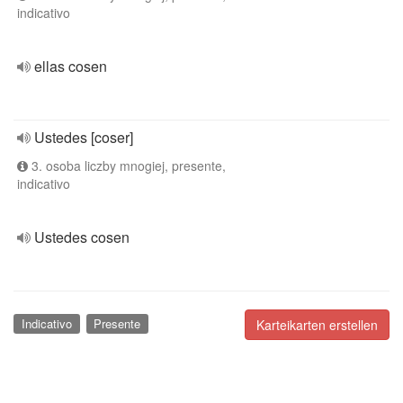
indicativo
ellas cosen
Ustedes [coser]
3. osoba liczby mnogiej, presente,
indicativo
Ustedes cosen
Indicativo
Presente
Karteikarten erstellen