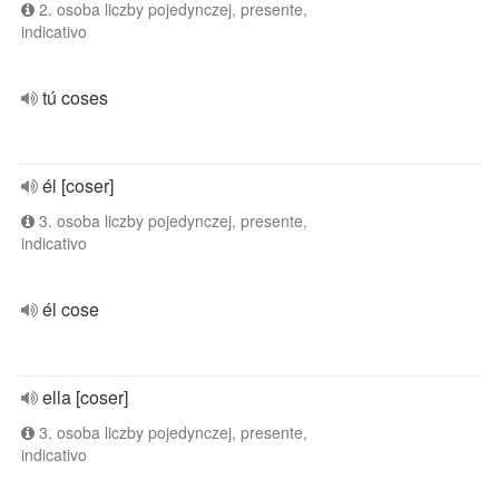
2. osoba liczby pojedynczej, presente,
indicativo
tú coses
él [coser]
3. osoba liczby pojedynczej, presente,
indicativo
él cose
ella [coser]
3. osoba liczby pojedynczej, presente,
indicativo