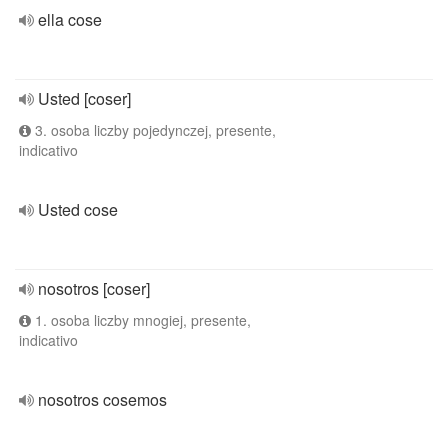
ella cose
Usted [coser]
3. osoba liczby pojedynczej, presente,
indicativo
Usted cose
nosotros [coser]
1. osoba liczby mnogiej, presente,
indicativo
nosotros cosemos