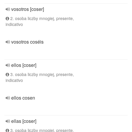
vosotros [coser]
2. osoba liczby mnogiej, presente,
indicativo
vosotros coséis
ellos [coser]
3. osoba liczby mnogiej, presente,
indicativo
ellos cosen
ellas [coser]
3. osoba liczby mnogiej, presente,