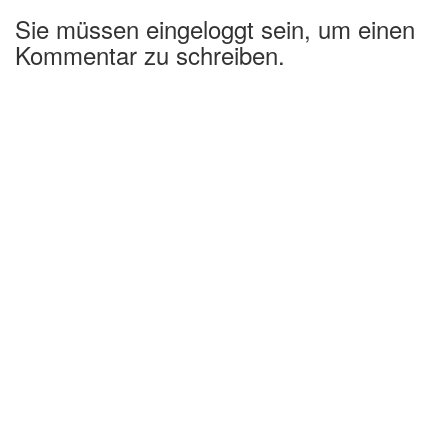
Sie müssen eingeloggt sein, um einen
Kommentar zu schreiben.