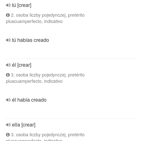
tú [crear]
2. osoba liczby pojedynczej, pretérito
pluscuamperfecto, indicativo
tú habías creado
él [crear]
3. osoba liczby pojedynczej, pretérito
pluscuamperfecto, indicativo
él había creado
ella [crear]
3. osoba liczby pojedynczej, pretérito
pluscuamperfecto, indicativo