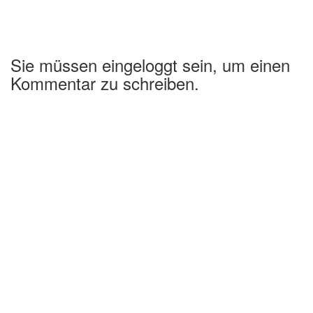
Sie müssen eingeloggt sein, um einen
Kommentar zu schreiben.