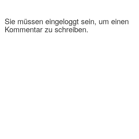
Sie müssen eingeloggt sein, um einen
Kommentar zu schreiben.