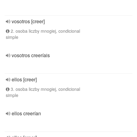
vosotros [creer]
2. osoba liczby mnogiej, condicional
simple
vosotros creeríais
ellos [creer]
3. osoba liczby mnogiej, condicional
simple
ellos creerían