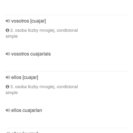
vosotros [cuajar]
2. osoba liczby mnogiej, condicional
simple
vosotros cuajaríais
ellos [cuajar]
3. osoba liczby mnogiej, condicional
simple
ellos cuajarían