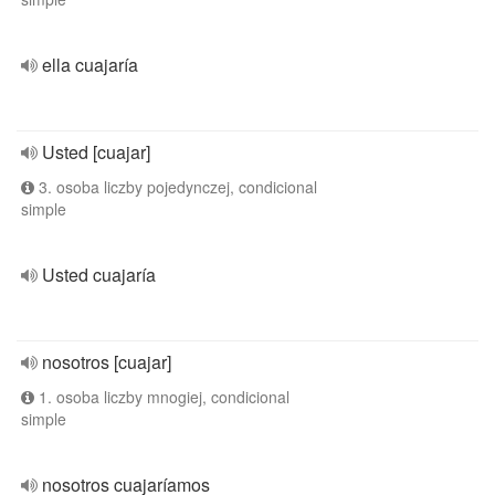
ella cuajaría
Usted [cuajar]
3. osoba liczby pojedynczej, condicional
simple
Usted cuajaría
nosotros [cuajar]
1. osoba liczby mnogiej, condicional
simple
nosotros cuajaríamos