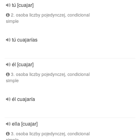
tú [cuajar]
2. osoba liczby pojedynczej, condicional
simple
tú cuajarías
él [cuajar]
3. osoba liczby pojedynczej, condicional
simple
él cuajaría
ella [cuajar]
3. osoba liczby pojedynczej, condicional
simple