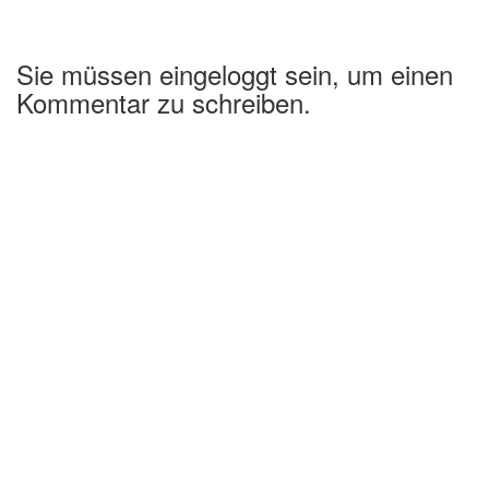
Sie müssen eingeloggt sein, um einen
Kommentar zu schreiben.