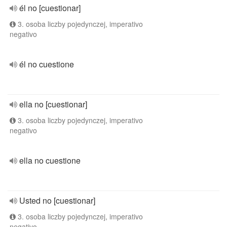
él no [cuestionar]
3. osoba liczby pojedynczej, imperativo
negativo
él no cuestione
ella no [cuestionar]
3. osoba liczby pojedynczej, imperativo
negativo
ella no cuestione
Usted no [cuestionar]
3. osoba liczby pojedynczej, imperativo
negativo