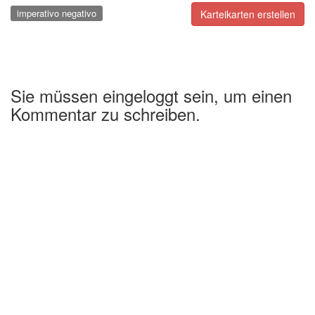
imperativo negativo
Karteikarten erstellen
Sie müssen eingeloggt sein, um einen
Kommentar zu schreiben.