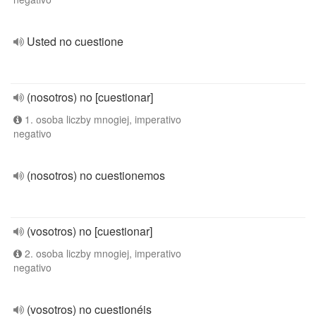
Usted no cuestione
(nosotros) no [cuestionar]
1. osoba liczby mnogiej, imperativo
negativo
(nosotros) no cuestionemos
(vosotros) no [cuestionar]
2. osoba liczby mnogiej, imperativo
negativo
(vosotros) no cuestionéis