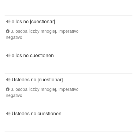
ellos no [cuestionar]
3. osoba liczby mnogiej, imperativo
negativo
ellos no cuestionen
Ustedes no [cuestionar]
3. osoba liczby mnogiej, imperativo
negativo
Ustedes no cuestionen