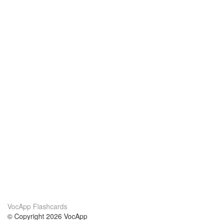
VocApp Flashcards
© Copyright 2026 VocApp