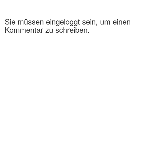
Sie müssen eingeloggt sein, um einen
Kommentar zu schreiben.