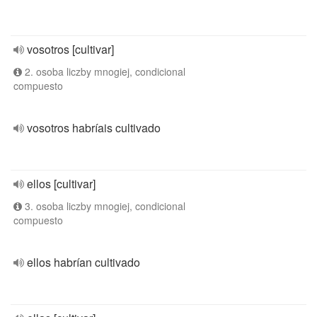
vosotros [cultivar]
2. osoba liczby mnogiej, condicional
compuesto
vosotros habríais cultivado
ellos [cultivar]
3. osoba liczby mnogiej, condicional
compuesto
ellos habrían cultivado